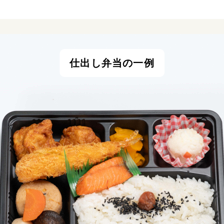
仕出し弁当の一例