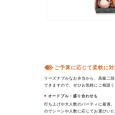
ご予算に応じて柔軟に対
リーズナブルなお弁当から、高級二段
できますので、ぜひお気軽にご相談く
オードブル・盛り合わせも
打ち上げや大人数のパーティに最適。
のでシーンや人数に応じてお選びいた