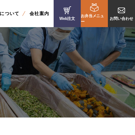
について
会社案内
お弁当メニュ
Web注文
お問い合わせ
ー