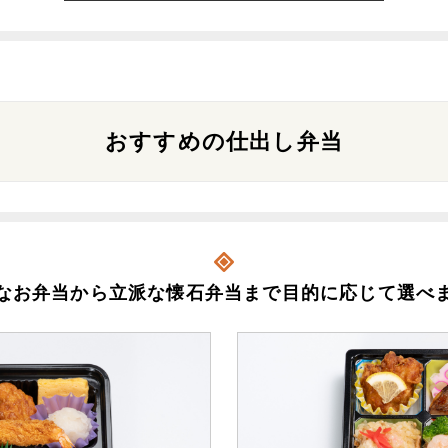
おすすめの仕出し弁当
なお弁当から立派な懐石弁当まで目的に応じて選べ