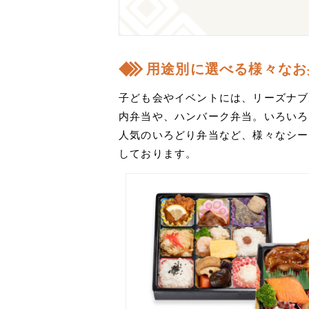
用途別に選べる様々なお
子ども会やイベントには、リーズナブ
内弁当や、ハンバーク弁当。いろいろ
人気のいろどり弁当など、様々なシー
しております。