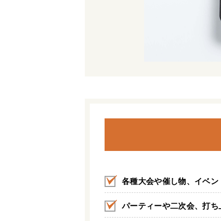
各種大会や催し物、イベン
パーティーや二次会、打ち