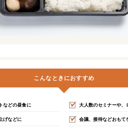
こんなときにおすすめ
トなどの昼食に
大人数のセミナーや、
上げなどに
会議、接待などおもて