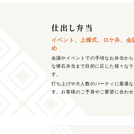
仕出し弁当
イベント、上棟式、ロケ弁、会
め
会議やイベントでの手頃なお弁当から
な懐石弁当まで目的に応じた様々なラ
す。
打ち上げや大人数のパーティに最適な
す。お客様のご予算やご要望に合わせ