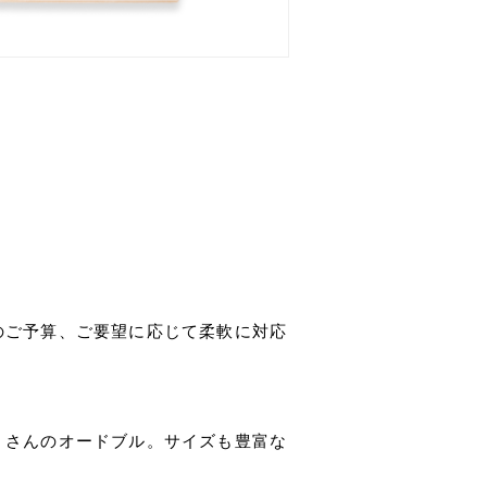
のご予算、ご要望に応じて柔軟に対応
くさんのオードブル。サイズも豊富な