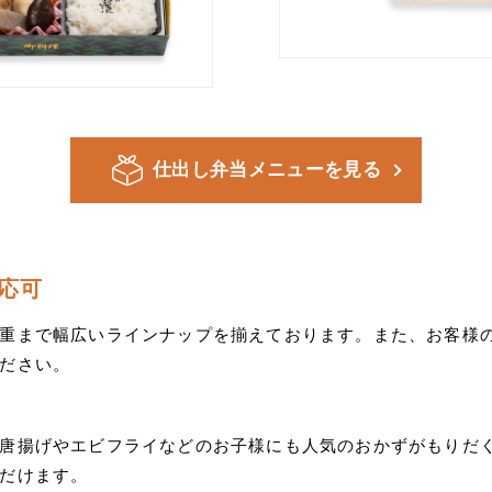
仕出し弁当
メニューを見る
応可
重まで幅広いラインナップを揃えております。また、お客様
ださい。
唐揚げやエビフライなどのお子様にも人気のおかずがもりだ
だけます。