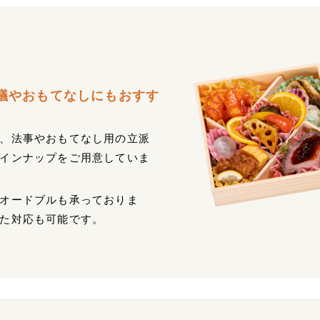
議やおもてなしにもおすす
、法事やおもてなし用の立派
インナップをご用意していま
オードブルも承っておりま
た対応も可能です。