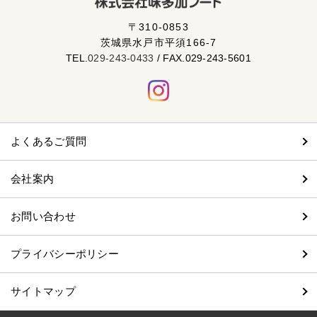
〒
310-0853
茨城県
水戸市
平須166-7
TEL.
029-243-0433
/ FAX.029-243-5601
よくあるご質問
会社案内
お問い合わせ
プライバシーポリシー
サイトマップ