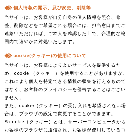
個人情報の開示、及び変更、削除等
当サイトは、お客様が自分自身の個人情報を照会、修
整、削除などをご希望される場合には、担当窓口までご
連絡いただければ、ご本人を確認した上で、合理的な範
囲内で速やかに対処いたします。
cookie(クッキー)の使用について
当サイトは、お客様によりよいサービスを提供するた
め、cookie （クッキー）を使用することがありますが、
これにより個人を特定できる情報の収集を行えるもので
はなく、お客様のプライバシーを侵害することはござい
ません。
また、cookie（クッキー）の受け入れを希望されない場
合は、ブラウザの設定で変更することができます。
※cookie（クッキー）とは、サーバーコンピュータから
お客様のブラウザに送信され、お客様が使用しているコ