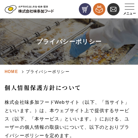
Web注文
お弁当メニュ
お問い
メニュー
プライバシーポリシー
HOME
プライバシーポリシー
個人情報保護方針について
株式会社味多加フードWebサイト（以下、「当サイト」
といいます。）は、本ウェブサイト上で提供するサービ
ス（以下、「本サービス」といいます。）における、ユ
ーザーの個人情報の取扱いについて、以下のとおりプラ
イバシーポリシーを定めます。