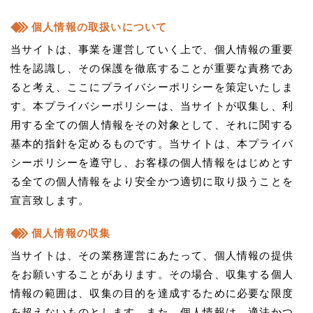
個人情報の取扱いについて
当サイトは、事業を運営していく上で、個人情報の重要
性を認識し、その保護を徹底することが重要な責務であ
ると考え、ここにプライバシーポリシーを策定いたしま
す。本プライバシーポリシーは、当サイトが収集し、利
用する全ての個人情報をその対象として、それに関する
基本的指針を定めるものです。当サイトは、本プライバ
シーポリシーを遵守し、お客様の個人情報をはじめとす
る全ての個人情報をより安全かつ適切に取り扱うことを
宣言致します。
個人情報の収集
当サイトは、その業務運営にあたって、個人情報の提供
をお願いすることがあります。その場合、収集する個人
情報の範囲は、収集の目的を達成するために必要な限度
を超えないものとします。また、個人情報は、適法かつ