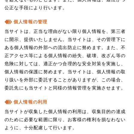
公正な手段により行います。
個人情報の管理
当サイトは、正当な理由がない限り個人情報を、第三者
に開示、提供いたしません。当サイトは、その管理下に
ある個人情報の外部への流出防止に努めます。また、不
正アクセス等による個人情報の紛失、破壊、改ざん等の
危険に対しては、適正かつ合理的な安全対策を実施し、
個人情報の保護に努めます。当サイトは、個人情報の取
り扱いを外部に委託することがありますが、この場合、
委託先にも当サイトと同様の情報管理を実施させます。
個人情報の利用
当サイトが収集した個人情報の利用は、収集目的の達成
のために必要な範囲に限り、お客様の権利を損なわない
ように、十分配慮して行います。