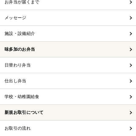
お弁当が届くまで
メッセージ
施設・設備紹介
味多加のお弁当
日替わり弁当
仕出し弁当
学校・幼稚園給食
新規お取引について
お取引の流れ