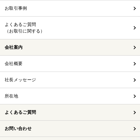
お取引事例
よくあるご質問
（お取引に関する）
会社案内
会社概要
社長メッセージ
所在地
よくあるご質問
お問い合わせ