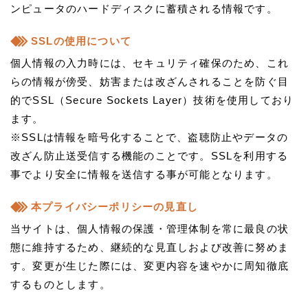
ンピュータのハードディスクに蓄積される情報です。
SSLの使用について
個人情報の入力時には、セキュリティ確保のため、これ
らの情報が傍受、妨害または改ざんされることを防ぐ目
的でSSL（Secure Sockets Layer）技術を使用しており
ます。
※SSLは情報を暗号化することで、盗聴防止やデータの
改ざん防止送受信する機能のことです。SSLを利用する
事でより安全に情報を送信する事が可能となります。
本プライバシーポリシーの見直し
当サイトは、個人情報の保護・管理体制を常に最良の状
態に維持するため、継続的な見直しおよび改善に努めま
す。変更が生じた際には、変更内容を速やかに周知徹底
するものとします。