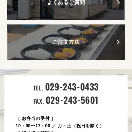
よくあるご質問
ご注文方法
029-243-0433
TEL.
029-243-5601
FAX.
［ お弁当の受付 ］
10：00〜17：00 ／ 月～土（祝日を除く）