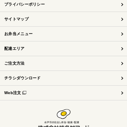
プライバシーポリシー
サイトマップ
お弁当メニュー
配達エリア
ご注文方法
チラシダウンロード
Web注文